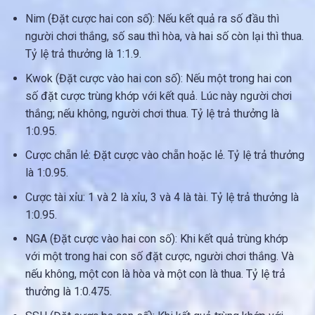
Nim (Đặt cược hai con số): Nếu kết quả ra số đầu thì
người chơi thắng, số sau thì hòa, và hai số còn lại thì thua.
Tỷ lệ trả thưởng là 1:1.9.
Kwok (Đặt cược vào hai con số): Nếu một trong hai con
số đặt cược trùng khớp với kết quả. Lúc này người chơi
thắng; nếu không, người chơi thua. Tỷ lệ trả thưởng là
1:0.95.
Cược chẵn lẻ: Đặt cược vào chẵn hoặc lẻ. Tỷ lệ trả thưởng
là 1:0.95.
Cược tài xỉu: 1 và 2 là xỉu, 3 và 4 là tài. Tỷ lệ trả thưởng là
1:0.95.
NGA (Đặt cược vào hai con số): Khi kết quả trùng khớp
với một trong hai con số đặt cược, người chơi thắng. Và
nếu không, một con là hòa và một con là thua. Tỷ lệ trả
thưởng là 1:0.475.