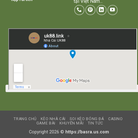
tại Việt Nam...
TRANG CHỦ
KÈO NHÀ CÁI
SOI KÈO BÓNG ĐÁ
CASINO
GAME BÀI
KHUYẾN MÃI
TIN TỨC
Copyright 2026 ©
https://basra.us.com