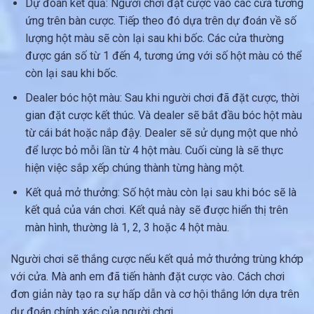
Dự đoán kết quả: Người chơi đặt cược vào các cửa tương
ứng trên bàn cược. Tiếp theo đó dựa trên dự đoán về số
lượng hột màu sẽ còn lại sau khi bốc. Các cửa thường
được gán số từ 1 đến 4, tương ứng với số hột màu có thể
còn lại sau khi bốc.
Dealer bóc hột màu: Sau khi người chơi đã đặt cược, thời
gian đặt cược kết thúc. Và dealer sẽ bắt đầu bóc hột màu
từ cái bát hoặc nắp đậy. Dealer sẽ sử dụng một que nhỏ
để lược bỏ mỗi lần từ 4 hột màu. Cuối cùng là sẽ thực
hiện việc sắp xếp chúng thành từng hàng một.
Kết quả mở thưởng: Số hột màu còn lại sau khi bóc sẽ là
kết quả của ván chơi. Kết quả này sẽ được hiển thị trên
màn hình, thường là 1, 2, 3 hoặc 4 hột màu.
Người chơi sẽ thắng cược nếu kết quả mở thưởng trùng khớp
với cửa. Mà anh em đã tiến hành đặt cược vào. Cách chơi
đơn giản này tạo ra sự hấp dẫn và cơ hội thắng lớn dựa trên
dự đoán chính xác của người chơi.