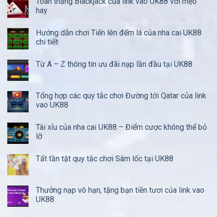
Toàn thắng Blackjack của link vao UK88 với mẹo
hay
Hướng dẫn chơi Tiến lên đếm lá của nha cai UK88
chi tiết
Từ A – Z thông tin ưu đãi nạp lần đầu tại UK88
Tổng hợp các quy tắc chơi Đường tới Qatar của link
vao UK88
Tài xỉu của nha cai UK88 – Điểm cược không thể bỏ
lỡ
Tất tần tật quy tắc chơi Sâm lốc tại UK88
Thưởng nạp vô hạn, tặng bạn tiền tươi của link vao
UK88