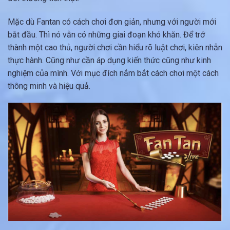
Mặc dù Fantan có cách chơi đơn giản, nhưng với người mới
bắt đầu. Thì nó vẫn có những giai đoạn khó khăn. Để trở
thành một cao thủ, người chơi cần hiểu rõ luật chơi, kiên nhẫn
thực hành. Cũng như cần áp dụng kiến thức cũng như kinh
nghiệm của mình. Với mục đích nắm bắt cách chơi một cách
thông minh và hiệu quả.