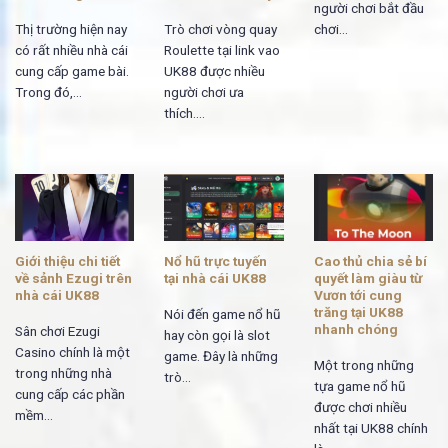
người chơi bắt đầu
Thị trường hiện nay
Trò chơi vòng quay
chơi...
có rất nhiều nhà cái
Roulette tại link vao
cung cấp game bài.
UK88 được nhiều
Trong đó,...
người chơi ưa
thích....
Giới thiệu chi tiết
Nổ hũ trực tuyến
Cao thủ chia sẻ bí
về sảnh Ezugi trên
tại nhà cái UK88
quyết làm giàu từ
nhà cái UK88
Vươn tới cung
trăng tại UK88
Nói đến game nổ hũ
nhanh chóng
Sân chơi Ezugi
hay còn gọi là slot
Casino chính là một
game. Đây là những
Một trong những
trong những nhà
trò...
tựa game nổ hũ
cung cấp các phần
được chơi nhiều
mềm...
nhất tại UK88 chính