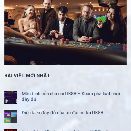
BÀI VIẾT MỚI NHẤT
Mậu binh của nha cai UK88 – Khám phá luật chơi
đầy đủ
Điều kiện đầy đủ của ưu đãi có tại UK88