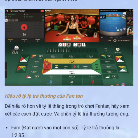
Hiểu rõ tỷ lệ trả thưởng của Fan tan
Để hiểu rõ hơn về tỷ lệ thắng trong trò chơi Fantan, hãy xem
xét các cách đặt cược. Và phần tỷ lệ trả thưởng tương ứng:
Fam (Đặt cược vào một con số): Tỷ lệ trả thưởng là
1:2.85.