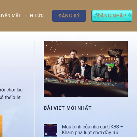
ĐĂNG KÝ
ĐĂNG NHẬP
UYẾN MÃI
TIN TỨC
ời chơi lâu
ó thể biết
BÀI VIẾT MỚI NHẤT
Mậu binh của nha cai UK88 –
Khám phá luật chơi đầy đủ