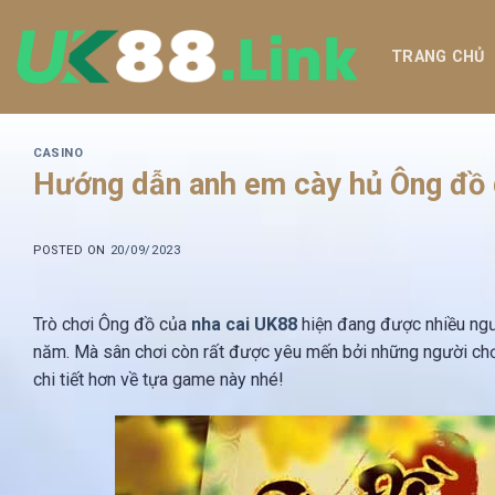
Bỏ
qua
TRANG CHỦ
nội
dung
CASINO
Hướng dẫn anh em cày hủ Ông đồ 
POSTED ON
20/09/2023
Trò chơi Ông đồ của
nha cai UK88
hiện đang được nhiều ngườ
năm. Mà sân chơi còn rất được yêu mến bởi những người chơi 
chi tiết hơn về tựa game này nhé!