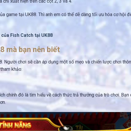
chỉ xuất hiện trên các cột 2, 3 và 4.
a game tại UK88. Thì anh em có thể dễ dàng tối ưu hóa cơ hội đ
 của Fish Catch tại UK88
88 mà bạn nên biết
88. Người chơi sẽ cần áp dụng một số mẹo và chiến lược chơi thô
 tham khảo:
h chính đó là tìm hiểu về cách thức trả thưởng của trò chơi. Bạn 
ơn.