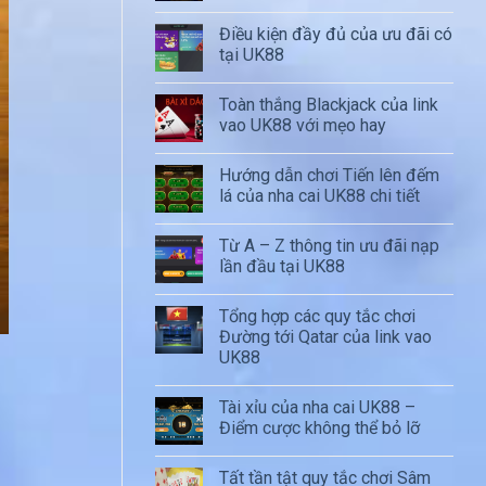
Điều kiện đầy đủ của ưu đãi có
tại UK88
Toàn thắng Blackjack của link
vao UK88 với mẹo hay
Hướng dẫn chơi Tiến lên đếm
lá của nha cai UK88 chi tiết
Từ A – Z thông tin ưu đãi nạp
lần đầu tại UK88
Tổng hợp các quy tắc chơi
Đường tới Qatar của link vao
UK88
Tài xỉu của nha cai UK88 –
Điểm cược không thể bỏ lỡ
Tất tần tật quy tắc chơi Sâm