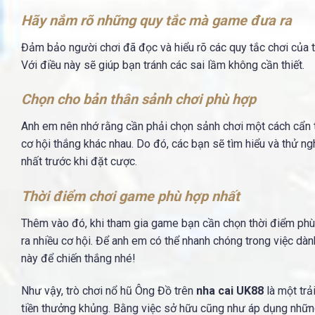
Hãy nắm rõ những quy tắc mà game đưa ra
Đảm bảo người chơi đã đọc và hiểu rõ các quy tắc chơi của tr
Với điều này sẽ giúp bạn tránh các sai lầm không cần thiết.
Chọn cho bản thân sảnh chơi phù hợp
Anh em nên nhớ rằng cần phải chọn sảnh chơi một cách cẩn t
cơ hội thắng khác nhau. Do đó, các bạn sẽ tìm hiểu và thử ng
nhất trước khi đặt cược.
Thời điểm chơi game phù hợp nhất
Thêm vào đó, khi tham gia game bạn cần chọn thời điểm phù 
ra nhiều cơ hội. Để anh em có thể nhanh chóng trong việc dà
này để chiến thắng nhé!
Như vậy, trò chơi nổ hũ Ông Đồ trên
nha cai UK88
là một trả
tiền thưởng khủng. Bằng việc sở hữu cũng như áp dụng những