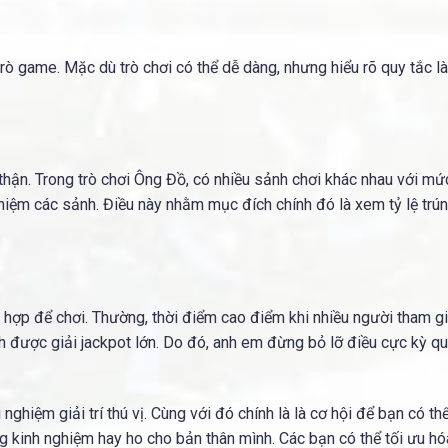
ò game. Mặc dù trò chơi có thể dễ dàng, nhưng hiểu rõ quy tắc là
hận. Trong trò chơi Ông Đồ, có nhiều sảnh chơi khác nhau với mứ
hiệm các sảnh. Điều này nhằm mục đích chính đó là xem tỷ lệ trún
hợp để chơi. Thường, thời điểm cao điểm khi nhiều người tham gi
nh được giải jackpot lớn. Do đó, anh em đừng bỏ lỡ điều cực kỳ q
i nghiệm giải trí thú vị. Cùng với đó chính là là cơ hội để bạn có 
 kinh nghiệm hay ho cho bản thân mình. Các bạn có thể tối ưu h