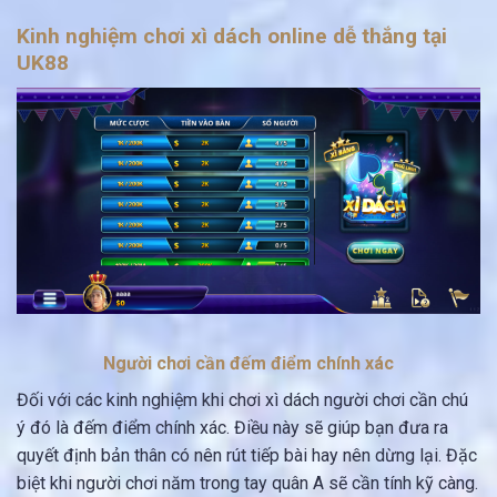
Kinh nghiệm chơi xì dách online dễ thắng tại
UK88
Người chơi cần đếm điểm chính xác
Đối với các kinh nghiệm khi chơi xì dách người chơi cần chú
ý đó là đếm điểm chính xác. Điều này sẽ giúp bạn đưa ra
quyết định bản thân có nên rút tiếp bài hay nên dừng lại. Đặc
biệt khi người chơi năm trong tay quân A sẽ cần tính kỹ càng.