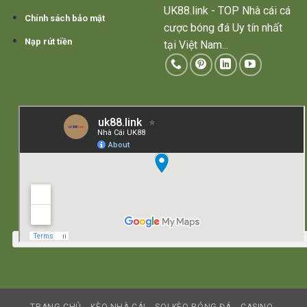
UK88.link - TOP Nhà cái cá
Chính sách bảo mật
cược bóng đá Uy tín nhất
Nạp rút tiền
tại Việt Nam...