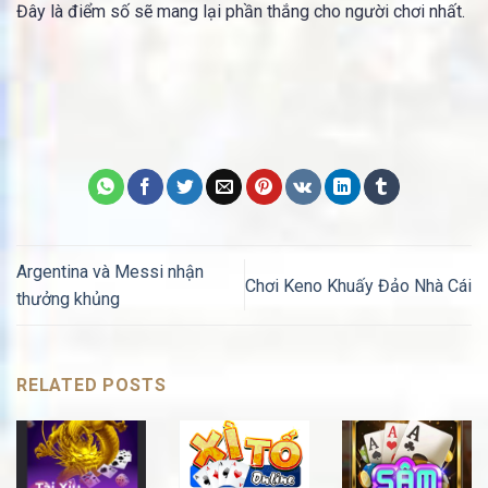
Đây là điểm số sẽ mang lại phần thắng cho người chơi nhất.
Argentina và Messi nhận
Chơi Keno Khuấy Đảo Nhà Cái
thưởng khủng
RELATED POSTS