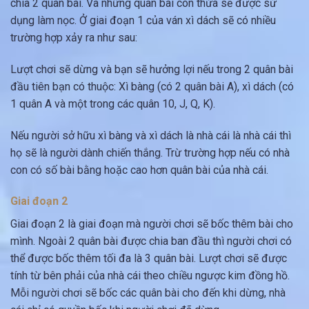
chia 2 quân bài. Và những quân bài còn thừa sẽ được sử
dụng làm nọc. Ở giai đoạn 1 của ván xì dách sẽ có nhiều
trường hợp xảy ra như sau:
Lượt chơi sẽ dừng và bạn sẽ hưởng lợi nếu trong 2 quân bài
đầu tiên bạn có thuộc: Xì bàng (có 2 quân bài A), xì dách (có
1 quân A và một trong các quân 10, J, Q, K).
Nếu người sở hữu xì bàng và xì dách là nhà cái là nhà cái thì
họ sẽ là người dành chiến thắng. Trừ trường hợp nếu có nhà
con có số bài bằng hoặc cao hơn quân bài của nhà cái.
Giai đoạn 2
Giai đoạn 2 là giai đoạn mà người chơi sẽ bốc thêm bài cho
mình. Ngoài 2 quân bài được chia ban đầu thì người chơi có
thể được bốc thêm tối đa là 3 quân bài. Lượt chơi sẽ được
tính từ bên phải của nhà cái theo chiều ngược kim đồng hồ.
Mỗi người chơi sẽ bốc các quân bài cho đến khi dừng, nhà