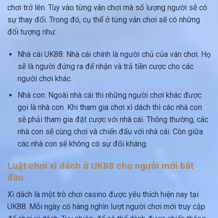
chơi trở lên. Tùy vào từng ván chơi mà số lượng người sẽ có
sự thay đổi. Trong đó, cụ thể ở từng ván chơi sẽ có những
đối tượng như:
Nhà cái UK88: Nhà cái chính là người chủ của ván chơi. Họ
sẽ là người đứng ra để nhận và trả tiền cược cho các
người chơi khác.
Nhà con: Ngoài nhà cái thì những người chơi khác được
gọi là nhà con. Khi tham gia chơi xì dách thì các nhà con
sẽ phải tham gia đặt cược với nhà cái. Thông thường, các
nhà con sẽ cùng chơi và chiến đấu với nhà cái. Còn giữa
các nhà con sẽ không có sự đối kháng.
Luật chơi xì dách ở UK88 cho người mới bắt
đầu
Xì dách là một trò chơi casino được yêu thích hiện nay tại
UK88. Mỗi ngày có hàng nghìn lượt người chơi mới truy cập