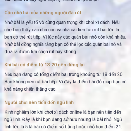
Cần nhớ bài của những người đã rút
Nhớ bài là yếu tố vô cùng quan trọng khi chơi xì dách. Nếu
như bạn thấy các nhà con và nhà cái liên tục rút bài tức là
bạn có thể rút tiếp. Vì lúc này các quân bài nhỏ còn khá nhiều.
Nhớ bài đồng nghĩa rằng bạn có thể lọc các quân bài nỏ và
đưa ra được lựa chọn rút hay không.
Khi bài có điểm từ 18-20 nên dừng lại
Nếu bạn đang có tổng điểm bài trong khoảng từ 18 đến 20.
Bạn không nên rút bài tiếp. Vì đây là điểm bài đủ giúp bạn có
khả năng chiến thắng cao.
Người chơi nên tiến đến ngũ linh
Kinh nghiệm lớn khi chơi xì dách online là bạn nên tiến đến
ngũ linh. Đây là khi bạn đang sở hữu những lá bài nhỏ. Ngũ
linh tức là 5 lá bài có điểm số bằng hoặc nhỏ hơn điểm 21.