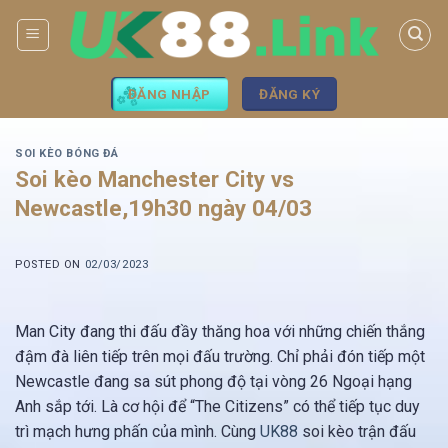
Bỏ
qua
nội
dung
ĐĂNG NHẬP
ĐĂNG KÝ
SOI KÈO BÓNG ĐÁ
Soi kèo Manchester City vs
Newcastle,19h30 ngày 04/03
POSTED ON
02/03/2023
Man City đang thi đấu đầy thăng hoa với những chiến thắng
đậm đà liên tiếp trên mọi đấu trường. Chỉ phải đón tiếp một
Newcastle đang sa sút phong độ tại vòng 26 Ngoại hạng
Anh sắp tới. Là cơ hội để “The Citizens” có thể tiếp tục duy
trì mạch hưng phấn của mình. Cùng
UK88
soi kèo trận đấu