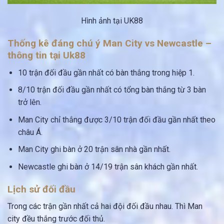
Hình ảnh tại UK88
Thống kê đáng chú ý Man City vs Newcastle –
thông tin tại Uk88
10 trận đối đầu gần nhất có bàn thắng trong hiệp 1.
8/10 trận đối đầu gần nhất có tổng bàn thắng từ 3 bàn
trở lên.
Man City chỉ thắng được 3/10 trận đối đầu gần nhất theo
châu Á.
Man City ghi bàn ở 20 trận sân nhà gần nhất.
Newcastle ghi bàn ở 14/19 trận sân khách gần nhất.
Lịch sử đối đầu
Trong các trận gần nhất cả hai đội đối đầu nhau. Thì Man
city đều thắng trước đối thủ.