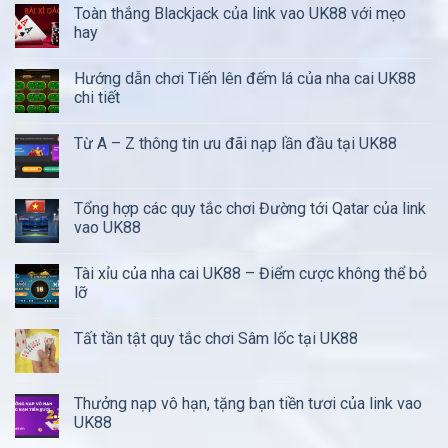
Toàn thắng Blackjack của link vao UK88 với mẹo
hay
Hướng dẫn chơi Tiến lên đếm lá của nha cai UK88
chi tiết
Từ A – Z thông tin ưu đãi nạp lần đầu tại UK88
Tổng hợp các quy tắc chơi Đường tới Qatar của link
vao UK88
Tài xỉu của nha cai UK88 – Điểm cược không thể bỏ
lỡ
Tất tần tật quy tắc chơi Sâm lốc tại UK88
Thưởng nạp vô hạn, tặng bạn tiền tươi của link vao
UK88