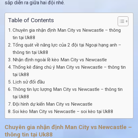
sắp diễn ra giữa hai đội nhé.
Table of Contents
Chuyên gia nhận định Man City vs Newcastle – thông
tin tại Uk88
Tổng quát về năng lực của 2 đội tại Ngoại hạng anh –
thông tin tại Uk88
Nhận định ngoài lề kèo Man City vs Newcastle
Thống kê đáng chú ý Man City vs Newcastle – thông tin
tại Uk88
Lịch sử đối đầu
Thông tin lực lượng Man City vs Newcastle – thông tin
tại Uk88
Đội hình dự kiến Man City vs Newcastle
Soi kèo Man City vs Newcastle – soi kèo tại Uk88
Chuyên gia nhận định Man City vs Newcastle –
thông tin tại Uk88