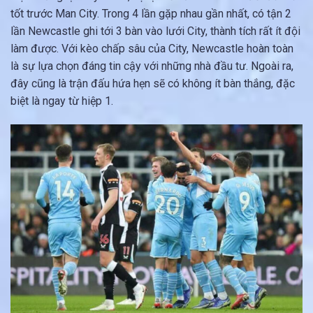
tốt trước Man City. Trong 4 lần gặp nhau gần nhất, có tận 2
lần Newcastle ghi tới 3 bàn vào lưới City, thành tích rất ít đội
làm được. Với kèo chấp sâu của City, Newcastle hoàn toàn
là sự lựa chọn đáng tin cậy với những nhà đầu tư. Ngoài ra,
đây cũng là trận đấu hứa hẹn sẽ có không ít bàn thắng, đặc
biệt là ngay từ hiệp 1.