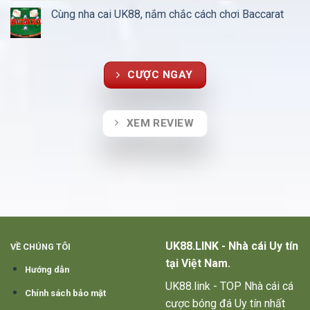
Cùng nha cai UK88, nắm chắc cách chơi Baccarat
CƯỢC NGAY
XEM REVIEW
UK88.LINK - Nhà cái Uy tín
VỀ CHÚNG TÔI
tại Việt Nam.
Hướng dẫn
UK88.link - TOP Nhà cái cá
Chính sách bảo mật
cược bóng đá Uy tín nhất