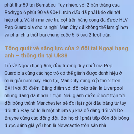
phút thứ 89 tại Bernabeu. Tuy nhiên, với 2 bàn thắng của
Rodrygo ở phút 90 và 90+1, trận đấu đã phải kéo dài tới
hiệp phụ. Và khi mà các trụ cột trên hàng công đã được HLV
Pep Guardiola cho ra nghỉ. Man City đã không thể làm gì hơn
và phải chịu thất bại chung cuộc 6-5 sau 2 lượt trận.
Tổng quát về năng lực của 2 đội tại Ngoại hạng
anh – thông tin tại Uk88
Trở về Ngoại hạng Anh, đầu trường duy nhất mà Pep
Guardiola cùng các học trò có thể giành được danh hiệu ở
mùa giải năm nay. Hiện tại, Man City đang xếp thứ 2 trên
BXH với 83 điểm. Bằng điểm với đội xếp trên là Liverpool
nhưng đang đá ít hơn 1 trận. Nếu giành điểm ở lượt trận tới,
đội bóng thành Manchester sẽ đòi lại ngôi đầu bảng từ tay
đối thủ. Đây có lẽ là một nhiệm vụ khá dễ dàng đối với De
Bruyne cùng các đồng đội. Bởi họ chỉ phải tiếp đón đội bóng
được đánh giá yếu hơn là Newcastle trên sân nhà.