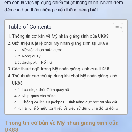
em còn là việc áp dụng chiến thuật thông minh. Nhằm đem
đến cho bản thân những chiến thắng riêng biệt.
Table of Contents
Thông tin cơ bản về Mỹ nhân giáng sinh của UK88
Giới thiệu luật lệ chơi Mỹ nhân giáng sinh tại UK88
Về việc chọn mức cược
Vòng quay
Jackpot – Nổ Hũ
Các thuật ngữ trong Mỹ nhân giáng sinh của UK88
Thủ thuật cao thủ áp dụng khi chơi Mỹ nhân giáng sinh
UK88
Lựa chọn thời điểm quay hũ
Nhịp quay cân bằng
Thống kê lịch sử jackpot – tính năng cực hot tại nhà cái
Hạn chế ở mức tối thiểu về việc sử dụng chế độ tự động
Thông tin cơ bản về Mỹ nhân giáng sinh của
UK88