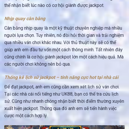
thể nhận biết lúc nào có cơ hội giành được jackpot.
Nhịp quay cân bằng
Cân bằng nhịp quay là một kỹ thuật chuyên nghiệp mà nhiều
người lựa chọn. Tuy nhiên, nó đòi hỏi thời gian và trải nghiệm
qua nhiều ván chơi khác nhau. Với thủ thuật này sẽ có thể
giúp anh em đầu tư vốn một cách thông minh. Tất nhiên đây
cũng chính là cơ hội giành jackpot lớn một cách hiệu quả. Mà
các người chơi không nên bỏ qua.
Thống kê lịch sử jackpot – tính năng cực hot tại nhà cái
Để đạt jackpot, anh em cũng cần xem xét lịch sử ván chơi.
Tại các nhà cái nổi tiếng như UK88, bạn có thể tra cứu lịch
sử. Cũng như nhanh chóng nhận biết thời điểm thường xuyên
xuất hiện jackpot. Thông qua đó anh em sẽ tiến hành việc
cược một cách hợp lý.