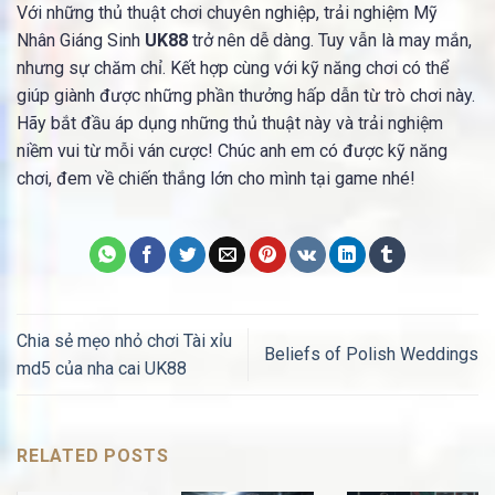
Với những thủ thuật chơi chuyên nghiệp, trải nghiệm Mỹ
Nhân Giáng Sinh
UK88
trở nên dễ dàng. Tuy vẫn là may mắn,
nhưng sự chăm chỉ. Kết hợp cùng với kỹ năng chơi có thể
giúp giành được những phần thưởng hấp dẫn từ trò chơi này.
Hãy bắt đầu áp dụng những thủ thuật này và trải nghiệm
niềm vui từ mỗi ván cược! Chúc anh em có được kỹ năng
chơi, đem về chiến thắng lớn cho mình tại game nhé!
Chia sẻ mẹo nhỏ chơi Tài xỉu
Beliefs of Polish Weddings
md5 của nha cai UK88
RELATED POSTS