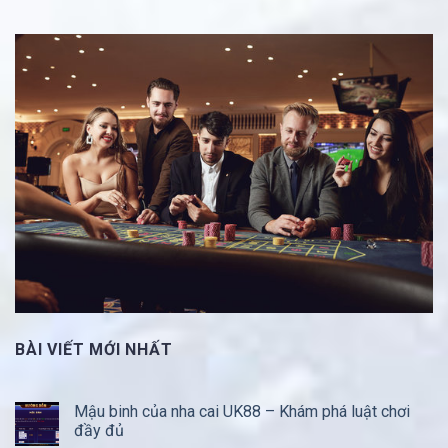
BÀI VIẾT MỚI NHẤT
Mậu binh của nha cai UK88 – Khám phá luật chơi
đầy đủ