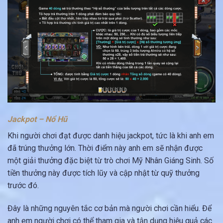
Jackpot – Nổ Hũ
Khi người chơi đạt được danh hiệu jackpot, tức là khi anh em
đã trúng thưởng lớn. Thời điểm này anh em sẽ nhận được
một giải thưởng đặc biệt từ trò chơi Mỹ Nhân Giáng Sinh. Số
tiền thưởng này được tích lũy và cập nhật từ quỹ thưởng
trước đó.
Đây là những nguyên tắc cơ bản mà người chơi cần hiểu. Để
anh em người chơi có thể tham gia và tận dụng hiệu quả các