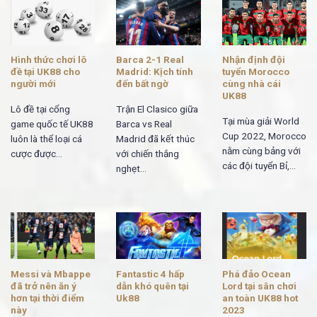
Hình thức chơi lô
Barca 2-1 Real
Nhận định đội
đề tại UK88 cho
Madrid: Kịch tính
tuyển Morocco
người mới
đến bất ngờ
cùng nhà cái
UK88
Lô đề tại cổng
Trận El Clasico giữa
Tại mùa giải World
game quốc tế UK88
Barca vs Real
Cup 2022, Morocco
luôn là thể loại cá
Madrid đã kết thúc
nằm cùng bảng với
cược được...
với chiến thắng
các đội tuyển Bỉ,...
nghẹt...
Messi và Mbappe
Fantastic 4 hấp
Phá đảo Ocean
đã trở nên ăn ý
dẫn khó quên tại
Lord tại sân chơi
hơn tại thời điểm
Uk88
an toàn UK88 hot
này
2023