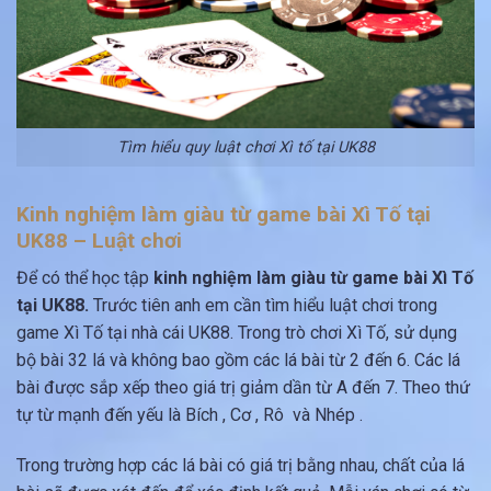
Tìm hiểu quy luật chơi Xì tố tại UK88
Kinh nghiệm làm giàu từ game bài Xì Tố tại
UK88 – Luật chơi
Để có thể học tập
kinh nghiệm làm giàu từ game bài Xì Tố
tại UK88.
Trước tiên
anh em cần tìm hiểu luật chơi trong
game Xì Tố tại nhà cái UK88. Trong trò chơi Xì Tố, sử dụng
bộ bài 32 lá và không bao gồm các lá bài từ 2 đến 6. Các lá
bài được sắp xếp theo giá trị giảm dần từ A đến 7. Theo thứ
tự từ mạnh đến yếu là Bích , Cơ , Rô và Nhép .
Trong trường hợp các lá bài có giá trị bằng nhau, chất của lá