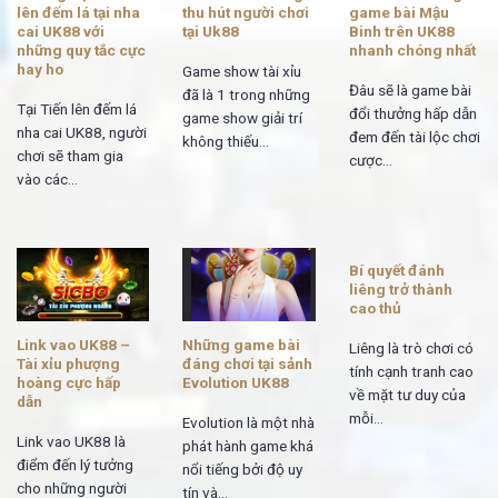
lên đếm lá tại nha
thu hút người chơi
game bài Mậu
cai UK88 với
tại Uk88
Binh trên UK88
những quy tắc cực
nhanh chóng nhất
hay ho
Game show tài xỉu
Đâu sẽ là game bài
đã là 1 trong những
Tại Tiến lên đếm lá
đổi thưởng hấp dẫn
game show giải trí
nha cai UK88, người
đem đến tài lộc chơi
không thiếu...
chơi sẽ tham gia
cược...
vào các...
Bí quyết đánh
liêng trở thành
cao thủ
Link vao UK88 –
Những game bài
Liêng là trò chơi có
Tài xỉu phượng
đáng chơi tại sảnh
tính cạnh tranh cao
hoàng cực hấp
Evolution UK88
về mặt tư duy của
dẫn
mỗi...
Evolution là một nhà
Link vao UK88 là
phát hành game khá
điểm đến lý tưởng
nổi tiếng bởi độ uy
cho những người
tín và...