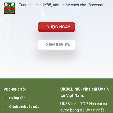
Cùng nha cai UK88, nắm chắc cách chơi Baccarat
CƯỢC NGAY
XEM REVIEW
UK88.LINK - Nhà cái Uy tín
VỀ CHÚNG TÔI
tại Việt Nam.
Hướng dẫn
UK88.link - TOP Nhà cái cá
Chính sách bảo mật
cược bóng đá Uy tín nhất