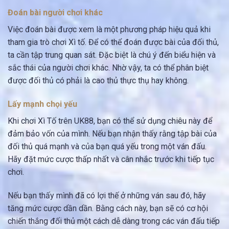
Đoán bài người chơi khác
Việc đoán bài được xem là một phương pháp hiệu quả khi
tham gia trò chơi Xì tố. Để có thể đoán được bài của đối thủ,
ta cần tập trung quan sát. Đặc biệt là chú ý đến biểu hiện và
sắc thái của người chơi khác. Nhờ vậy, ta có thể phân biệt
được đối thủ có phải là cao thủ thực thụ hay không.
Lấy mạnh chọi yếu
Khi chơi Xì Tố trên UK88, bạn có thể sử dụng chiêu này để
đảm bảo vốn của mình. Nếu bạn nhận thấy rằng tập bài của
đối thủ quá mạnh và của bạn quá yếu trong một ván đấu.
Hãy đặt mức cược thấp nhất và cân nhắc trước khi tiếp tục
chơi.
Nếu bạn thấy mình đã có lợi thế ở những ván sau đó, hãy
tăng mức cược dần dần. Bằng cách này, bạn sẽ có cơ hội
chiến thắng đối thủ một cách dễ dàng trong các ván đấu tiếp