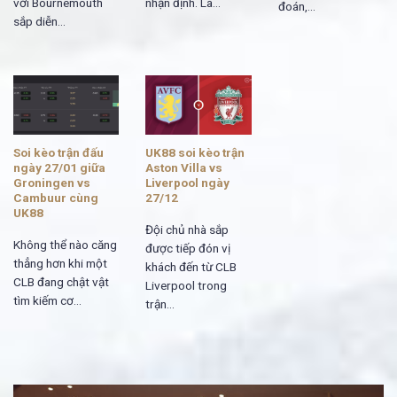
với Bournemouth
nhận định. Là...
đoán,...
sắp diễn...
Soi kèo trận đấu
UK88 soi kèo trận
ngày 27/01 giữa
Aston Villa vs
Groningen vs
Liverpool ngày
Cambuur cùng
27/12
UK88
Đội chủ nhà sắp
Không thể nào căng
được tiếp đón vị
thẳng hơn khi một
khách đến từ CLB
CLB đang chật vật
Liverpool trong
tìm kiếm cơ...
trận...