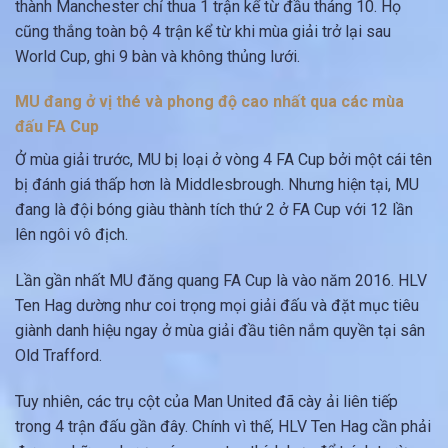
thành Manchester chỉ thua 1 trận kể từ đầu tháng 10. Họ
cũng thắng toàn bộ 4 trận kể từ khi mùa giải trở lại sau
World Cup, ghi 9 bàn và không thủng lưới.
MU đang ở vị thé và phong độ cao nhất qua các mùa
đấu FA Cup
Ở mùa giải trước, MU bị loại ở vòng 4 FA Cup bởi một cái tên
bị đánh giá thấp hơn là Middlesbrough. Nhưng hiện tại, MU
đang là đội bóng giàu thành tích thứ 2 ở FA Cup với 12 lần
lên ngôi vô địch.
Lần gần nhất MU đăng quang FA Cup là vào năm 2016. HLV
Ten Hag dường như coi trọng mọi giải đấu và đặt mục tiêu
giành danh hiệu ngay ở mùa giải đầu tiên nắm quyền tại sân
Old Trafford.
Tuy nhiên, các trụ cột của Man United đã cày ải liên tiếp
trong 4 trận đấu gần đây. Chính vì thế, HLV Ten Hag cần phải