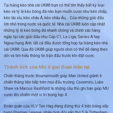
Tại bảng kèo nhà cái UK88 bạn có thể tìm thấy bất kỳ loại
kèo và tỷ lệ kèo bóng đá nào bạn muốn cược như kèo chấp,
kèo tài xỉu, kèo châu Á, kèo châu Âu,… Của những giải đấu
lớn nhỏ trong nước và quốc tế. Nhà cái UK88 luôn cập nhật
những tỷ lệ kèo bóng đá nhanh chóng và chính xác hàng
ngày tại các giải đấu như Cúp C1, La Liga, Series A hay
Ngoại hạng Anh. tất cả đều được tổng hợp tại bảng kèo nhà
cái UK88. Qua đó UK88 giúp người chơi có thể dễ dàng theo
dõi và tìm hiểu thông tin trận đấu trước khi đặt cược.
Thành tích của MU ở giai đoạn hiện tại
Chiến thắng trước Bournemouth giúp Man United giành 6
chiến thắng liên tiếp trên mọi đấu trường. Casemiro, Luke
Shaw và Marcus Rashford là những cầu thủ ghi bàn giúp MU
vươn lên chiếm một vị trí trong top 4.
Đoàn quân của HLV Ten Hag đang đứng thứ 4 trên bảng xếp
hạng Premier League, nhiều hơn đội xếp thứ 5 là Tottenham