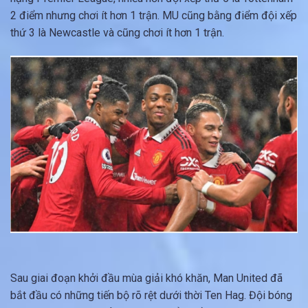
2 điểm nhưng chơi ít hơn 1 trận. MU cũng bằng điểm đội xếp
thứ 3 là Newcastle và cũng chơi ít hơn 1 trận.
Sau giai đoạn khởi đầu mùa giải khó khăn, Man United đã
bắt đầu có những tiến bộ rõ rệt dưới thời Ten Hag. Đội bóng