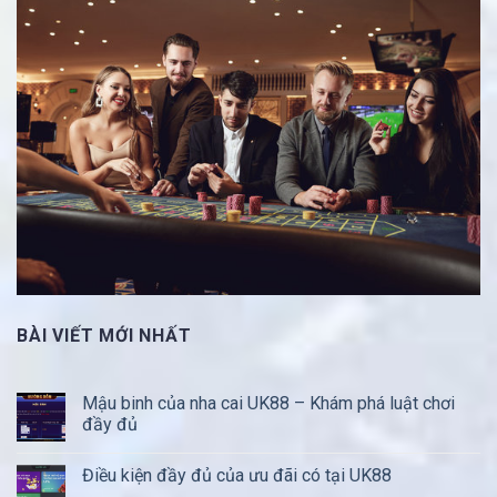
BÀI VIẾT MỚI NHẤT
Mậu binh của nha cai UK88 – Khám phá luật chơi
đầy đủ
Điều kiện đầy đủ của ưu đãi có tại UK88