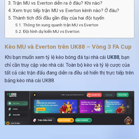
Trận MU vs Everton diễn ra ở đâu? Khi nào?
Xem trực tiếp trận MU vs Everton kênh nào? Ở đâu?
Thành tích đối đầu gần đây của hai đội tuyển
Thông tin xung quanh trận MU vs Everton
Đội hình dự kiến MU vs Everton
Kèo MU và Everton trên UK88 – Vòng 3 FA Cup
Khi bạn muốn xem tỷ lệ kèo bóng đá tại nhà cái
UK88
, bạn
chỉ cần truy cập vào nhà cái. Toàn bộ kèo và tỷ lệ cược của
tất cả các trận đấu đang diễn ra đều sẽ hiển thị trực tiếp trên
bảng kèo nhà cái UK88.