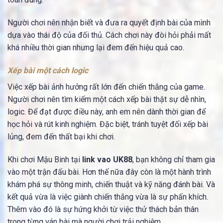
Người chơi nên nhận biết và đưa ra quyết định bài của mình
dựa vào thái độ của đối thủ. Cách chơi này đòi hỏi phải mất
khá nhiều thời gian nhưng lại đem đến hiệu quả cao.
Xếp bài một cách logic
Việc xếp bài ảnh hưởng rất lớn đến chiến thắng của game.
Người chơi nên tìm kiếm một cách xếp bài thật sự dễ nhìn,
logic. Để đạt được điều này, anh em nên dành thời gian để
học hỏi và rút kinh nghiệm. Đặc biệt, tránh tuyệt đối xếp bài
lủng, đem đến thất bại khi chơi.
Khi chơi Mậu Binh tại
link vao UK88
, bạn không chỉ tham gia
vào một trận đấu bài. Hơn thế nữa đây còn là một hành trình
khám phá sự thông minh, chiến thuật và kỹ năng đánh bài. Và
kết quả vừa là việc giành chiến thắng vừa là sự phấn khích.
Thêm vào đó là sự hứng khởi từ việc thử thách bản thân
trong từng ván bài mà người chơi trải nghiệm.