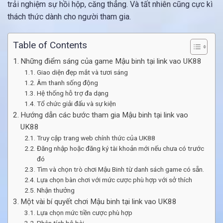
trải nghiệm sự hồi hộp, căng thẳng. Và tất nhiên cũng cực kì
thách thức dành cho người tham gia.
Table of Contents
Những điểm sáng của game Mậu binh tại link vao UK88
Giao diện đẹp mắt và tươi sáng
Âm thanh sống động
Hệ thống hỗ trợ đa dạng
Tổ chức giải đấu và sự kiện
Hướng dẫn các bước tham gia Mậu binh tại link vao
UK88
Truy cập trang web chính thức của UK88
Đăng nhập hoặc đăng ký tài khoản mới nếu chưa có trước
đó
Tìm và chọn trò chơi Mậu Binh từ danh sách game có sẵn.
Lựa chọn bàn chơi với mức cược phù hợp với sở thích
Nhận thưởng
Một vài bí quyết chơi Mậu binh tại link vao UK88
Lựa chọn mức tiền cược phù hợp