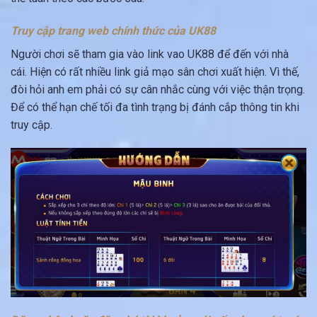
Truy cập trang web chính thức của UK88
Người chơi sẽ tham gia vào link vao UK88 để đến với nhà
cái. Hiện có rất nhiều link giả mạo sân chơi xuất hiện. Vì thế,
đòi hỏi anh em phải có sự cân nhắc cùng với việc thận trọng.
Để có thể hạn chế tối đa tình trạng bị đánh cắp thông tin khi
truy cập.