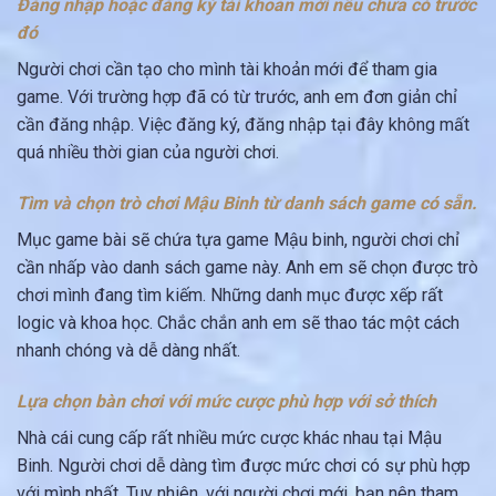
Đăng nhập hoặc đăng ký tài khoản mới nếu chưa có trước
đó
Người chơi cần tạo cho mình tài khoản mới để tham gia
game. Với trường hợp đã có từ trước, anh em đơn giản chỉ
cần đăng nhập. Việc đăng ký, đăng nhập tại đây không mất
quá nhiều thời gian của người chơi.
Tìm và chọn trò chơi Mậu Binh từ danh sách game có sẵn.
Mục game bài sẽ chứa tựa game Mậu binh, người chơi chỉ
cần nhấp vào danh sách game này. Anh em sẽ chọn được trò
chơi mình đang tìm kiếm. Những danh mục được xếp rất
logic và khoa học. Chắc chắn anh em sẽ thao tác một cách
nhanh chóng và dễ dàng nhất.
Lựa chọn bàn chơi với mức cược phù hợp với sở thích
Nhà cái cung cấp rất nhiều mức cược khác nhau tại Mậu
Binh. Người chơi dễ dàng tìm được mức chơi có sự phù hợp
với mình nhất. Tuy nhiên, với người chơi mới, bạn nên tham