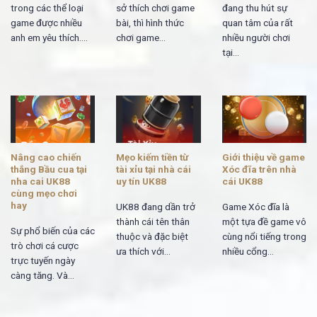
trong các thể loại
sở thích chơi game
đang thu hút sự
game được nhiều
bài, thì hình thức
quan tâm của rất
anh em yêu thích....
chơi game...
nhiều người chơi
tại...
Nâng cao chiến
Mẹo kiếm tiền từ
Giới thiệu về game
thắng Bầu cua tại
tài xỉu tại nhà cái
Xóc đĩa trên nhà
nha cai UK88
uy tín UK88
cái UK88
cùng mẹo chơi
hay
UK88 đang dần trở
Game Xóc đĩa là
thành cái tên thân
một tựa đề game vô
Sự phổ biến của các
thuộc và đặc biệt
cùng nổi tiếng trong
trò chơi cá cược
ưa thích với...
nhiều cổng...
trực tuyến ngày
càng tăng. Và...