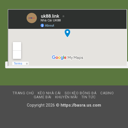
TRANG CHỦ
KÈO NHÀ CÁI
SOI KÈO BÓNG ĐÁ
CASINO
GAME BÀI
KHUYẾN MÃI
TIN TỨC
Copyright 2026 ©
https://basra.us.com