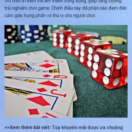
Trò chơi đi kèm với âm thanh sống động, giúp tăng cường
trải nghiệm chơi game. Chính điều này đã phần nào đem đến
cảm giác hưng phấn và thú vị cho người chơi.
>>Xem thêm bài viết:
Top khuyến mãi được ưa chuộng