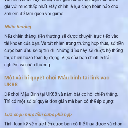
gia với mức thấp nhất. Đây chính là lựa chọn hoàn hảo cho
anh em để làm quen với game.
Nhận thưởng
Nếu chiến thắng, tiền thưởng sẽ được chuyển trực tiếp vào
tài khoản của bạn. Và tất nhiên trong trường hợp thua, số tiền
cược ban đầu sẽ bị trừ đi. Những điều này sẽ được hệ thống
thực hiện hoàn toàn tự động. Việc của bạn chính là trải
nghiệm và nhận thưởng.
Một vài bí quyết chơi Mậu binh tại link vao
UK88
Để chơi Mậu Binh tại UK88 và nắm bắt cơ hội chiến thắng.
Thì có một số bí quyết đơn giản mà bạn có thể áp dụng:
Lựa chọn mức tiền cược phù hợp
Tính toán kỹ về mức tiền cược bạn có thể thua được và chọn