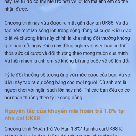
này. Để từ đó có thể hiểu rõ hơn về lợi ích mà anh em có thể
nhận được.
Chương trình này vừa được ra mắt gần đây tại UK88. Và đã
tạo nên một làn sóng lớn trong cộng đồng cá cược. Điều đặc
biệt về chương trình này chính là khả năng đổi thưởng không
giới hạn mỗi ngày. Điều này đồng nghĩa với việc bạn có thể
thỏa sức cá cược và đổi thưởng theo mong muốn của mình.
Và hiển nhiên là anh em sẽ không bị ràng buộc về số lần đổi.
Tỷ lệ đổi thưởng sẽ tương ứng với mức cược của bạn. Và với
điều này tạo ra sự công bằng cho mọi người. Dù anh em là
người chơi với ngân sách lớn hay nhỏ. Thì các bạn đều có cơ
hội nhận thưởng theo tỷ lệ công bằng.
Nguyên tắc của khuyến mãi hoàn trả 1.8% tại
nha cai UK88
Chương trình “Hoàn Trả Vô Hạn 1.8%” tại nha cai UK88 là