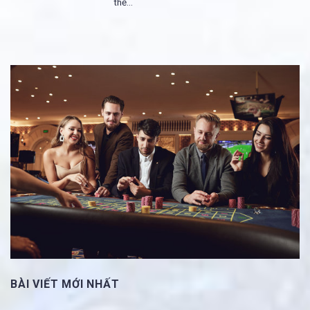
thể...
BÀI VIẾT MỚI NHẤT