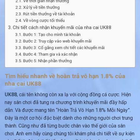
Về thời gian nhận thưởng
Xử lý về tiền thưởng
Rút tiền thưởng về tài khoản
Về vòng cược tối thiểu
Chi tiết cách nhận khuyến mãi của nha cai UK88
Bước 1: Tạo cho mình tài khoản
Bước 2: Truy cập vào web khuyến mãi
Bước 3: Cố gắng xem chi tiết các khuyến mãi
Bước 4: Tham gia và xác nhận
Bước 5: Nhận phần thưởng
Tìm hiểu nhanh về hoàn trả vô hạn 1.8% của
nha cai UK88
UK88
, cái tên không còn xa lạ với cộng đồng cá cược. Hiện
nay sân chơi đã tung ra chương trình khuyến mãi đầy hấp
dẫn. Và được mang tên “Hoàn Trả Vô Hạn 1.8% Mỗi Ngày”.
Đây là một cơ hội đặc biệt dành cho những người chơi trung
thành. Cũng như đã từng bước chân vào thế giới của sân
chơi. Anh em hãy cùng chúng tôi khám phá chi tiết về sự kiện