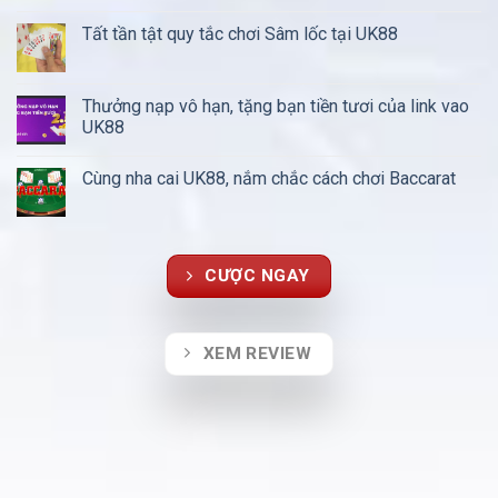
Tất tần tật quy tắc chơi Sâm lốc tại UK88
Thưởng nạp vô hạn, tặng bạn tiền tươi của link vao
UK88
Cùng nha cai UK88, nắm chắc cách chơi Baccarat
CƯỢC NGAY
XEM REVIEW