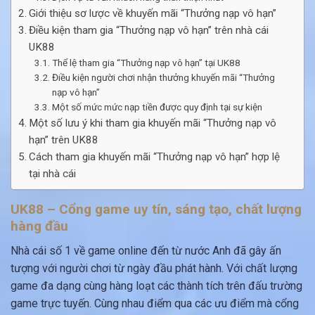
Giới thiệu sơ lược về khuyến mãi “Thưởng nạp vô hạn”
Điều kiện tham gia “Thưởng nạp vô hạn” trên nhà cái
UK88
Thể lệ tham gia “Thưởng nạp vô hạn” tại UK88
Điều kiện người chơi nhận thưởng khuyến mãi “Thưởng
nạp vô hạn”
Một số mức mức nạp tiền được quy định tại sự kiện
Một số lưu ý khi tham gia khuyến mãi “Thưởng nạp vô
hạn” trên UK88
Cách tham gia khuyến mãi “Thưởng nạp vô hạn” hợp lệ
tại nhà cái
UK88 – Cổng game uy tín, sáng tạo, chất lượng
hàng đầu
Nhà cái số 1 về game online đến từ nước Anh đã gây ấn
tượng với người chơi từ ngày đầu phát hành. Với chất lượng
game đa dạng cùng hàng loạt các thành tích trên đấu trường
game trực tuyến. Cùng nhau điểm qua các ưu điểm mà cổng