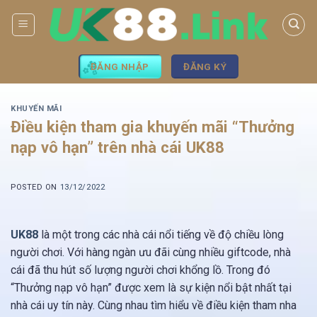
Bỏ
qua
nội
dung
ĐĂNG NHẬP
ĐĂNG KÝ
KHUYẾN MÃI
Điều kiện tham gia khuyến mãi “Thưởng
nạp vô hạn” trên nhà cái UK88
POSTED ON
13/12/2022
UK88
là một trong các nhà cái nổi tiếng về độ chiều lòng
người chơi. Với hàng ngàn ưu đãi cùng nhiều giftcode, nhà
cái đã thu hút số lượng người chơi khổng lồ. Trong đó
“Thưởng nạp vô hạn” được xem là sự kiện nổi bật nhất tại
nhà cái uy tín này. Cùng nhau tìm hiểu về điều kiện tham nha