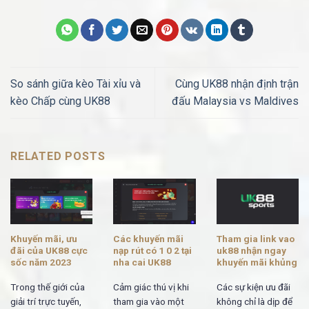
So sánh giữa kèo Tài xỉu và
Cùng UK88 nhận định trận
kèo Chấp cùng UK88
đấu Malaysia vs Maldives
RELATED POSTS
Khuyến mãi, ưu
Các khuyến mãi
Tham gia link vao
đãi của UK88 cực
nạp rút có 1 0 2 tại
uk88 nhận ngay
sốc năm 2023
nha cai UK88
khuyến mãi khủng
Trong thế giới của
Cảm giác thú vị khi
Các sự kiện ưu đãi
giải trí trực tuyến,
tham gia vào một
không chỉ là dịp để