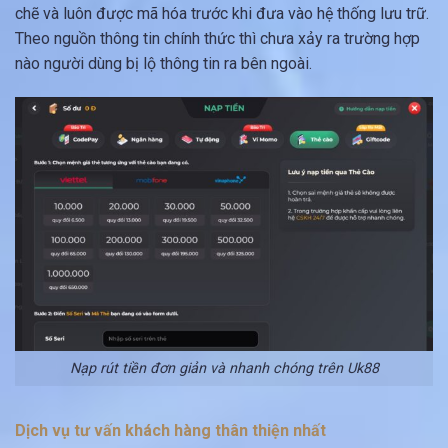
chẽ và luôn được mã hóa trước khi đưa vào hệ thống lưu trữ.
Theo nguồn thông tin chính thức thì chưa xảy ra trường hợp
nào người dùng bị lộ thông tin ra bên ngoài.
Nạp rút tiền đơn giản và nhanh chóng trên Uk88
Dịch vụ tư vấn khách hàng thân thiện nhất