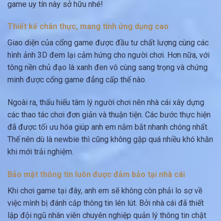
game uy tín này sở hữu nhé!
Thiết kế chân thực, mang tính ứng dụng cao
Giao diện của cổng game được đầu tư chất lượng cùng các
hình ảnh 3D đem lại cảm hứng cho người chơi. Hơn nữa, với
tông nền chủ đạo là xanh đen vô cùng sang trọng và chứng
minh được cổng game đẳng cấp thế nào.
Ngoài ra, thấu hiểu tâm lý người chơi nên nhà cái xây dựng
các thao tác chơi đơn giản và thuận tiện. Các bước thực hiện
đã được tối ưu hóa giúp anh em nắm bắt nhanh chóng nhất.
Thế nên dù là newbie thì cũng không gặp quá nhiều khó khăn
khi mới trải nghiệm.
Bảo mật thông tin luôn được đảm bảo tại nhà cái
Khi chơi game tại đây, anh em sẽ không còn phải lo sợ về
việc mình bị đánh cắp thông tin lén lút. Bởi nhà cái đã thiết
lập đội ngũ nhân viên chuyên nghiệp quản lý thông tin chặt