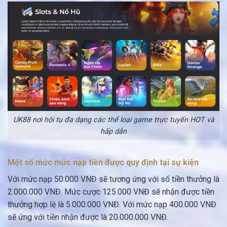
UK88 nơi hội tụ đa dạng các thể loại game trực tuyến HOT và
hấp dẫn
Một số mức mức nạp tiền được quy định tại sự kiện
Với mức nạp 50.000 VNĐ sẽ tương ứng với số tiền thưởng là
2.000.000 VNĐ. Mức cược 125.000 VNĐ sẽ nhận được tiền
thưởng hợp lệ là 5.000.000 VNĐ. Với mức nạp 400.000 VNĐ
sẽ ứng với tiền nhận được là 20.000.000 VNĐ.