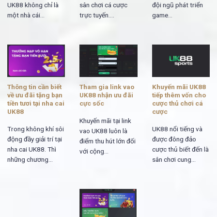
UK88 không chỉ là
sân chơi cá cược
đội ngũ phát triển
một nhà cái...
trực tuyến....
game...
Thông tin cần biết
Tham gia link vao
Khuyến mãi UK88
về ưu đãi tặng bạn
UK88 nhận ưu đãi
tiếp thêm vốn cho
tiền tươi tại nha cai
cực sốc
cược thủ chơi cá
UK88
cược
Khuyến mãi tại link
Trong không khí sôi
UK88 nổi tiếng và
vao UK88 luôn là
động đầy giải trí tại
được đông đảo
điểm thu hút lớn đối
nha cai UK88. Thì
cược thủ biết đến là
với cộng...
những chương...
sân chơi cung...