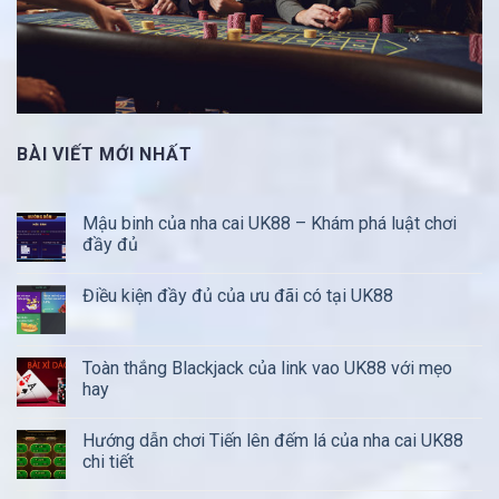
BÀI VIẾT MỚI NHẤT
Mậu binh của nha cai UK88 – Khám phá luật chơi
đầy đủ
Điều kiện đầy đủ của ưu đãi có tại UK88
Toàn thắng Blackjack của link vao UK88 với mẹo
hay
Hướng dẫn chơi Tiến lên đếm lá của nha cai UK88
chi tiết