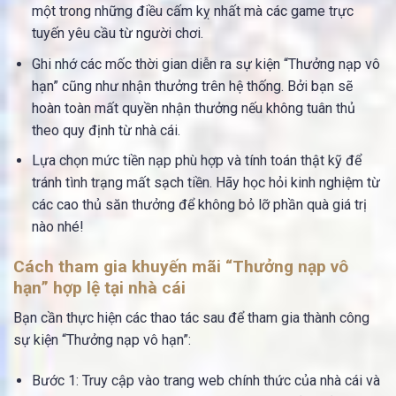
một trong những điều cấm kỵ nhất mà các game trực
tuyến yêu cầu từ người chơi.
Ghi nhớ các mốc thời gian diễn ra sự kiện “Thưởng nạp vô
hạn” cũng như nhận thưởng trên hệ thống. Bởi bạn sẽ
hoàn toàn mất quyền nhận thưởng nếu không tuân thủ
theo quy định từ nhà cái.
Lựa chọn mức tiền nạp phù hợp và tính toán thật kỹ để
tránh tình trạng mất sạch tiền. Hãy học hỏi kinh nghiệm từ
các cao thủ săn thưởng để không bỏ lỡ phần quà giá trị
nào nhé!
Cách tham gia khuyến mãi “Thưởng nạp vô
hạn” hợp lệ tại nhà cái
Bạn cần thực hiện các thao tác sau để tham gia thành công
sự kiện “Thưởng nạp vô hạn”:
Bước 1: Truy cập vào trang web chính thức của nhà cái và