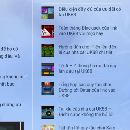
Điều kiện đầy đủ của ưu đãi có
tại UK88
Toàn thắng Blackjack của link
vao UK88 với mẹo hay
Hướng dẫn chơi Tiến lên đếm
 để họ có
lá của nha cai UK88 chi tiết
ng đầu. Và
Từ A – Z thông tin ưu đãi nạp
lần đầu tại UK88
ằng không ai
hất bao
Tổng hợp các quy tắc chơi
Đường tới Qatar của link vao
UK88
ng những ưu
Tài xỉu của nha cai UK88 –
Điểm cược không thể bỏ lỡ
Tất tần tật quy tắc chơi Sâm