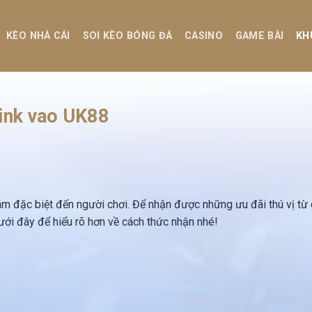
KÈO NHÀ CÁI
SOI KÈO BÓNG ĐÁ
CASINO
GAME BÀI
KH
link vao UK88
âm đặc biệt đến người chơi. Để nhận được những ưu đãi thú vị từ
ưới đây để hiểu rõ hơn về cách thức nhận nhé!