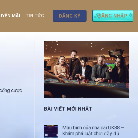
ĐĂNG KÝ
ĐĂNG NHẬP
UYẾN MÃI
TIN TỨC
 cổng cược
BÀI VIẾT MỚI NHẤT
Mậu binh của nha cai UK88 –
Khám phá luật chơi đầy đủ