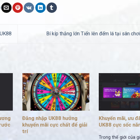
i UK88
Bí kíp thắng lớn Tiến lên đếm lá tại sân c
ương
Đăng nhập UK88 hưởng
Khuyến mãi, ưu đã
trước
khuyến mãi cực chất để giải
UK88 cực sốc n
trí
Trong thế giới của giả