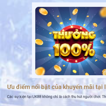
Ưu điểm nổi bật của khuyến mãi tại 
Các sự kiện tại UK88 không chỉ là cách thu hút người chơi.