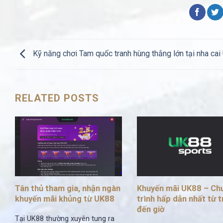
Kỹ năng chơi Tam quốc tranh hùng thắng lớn tại nha ca
RELATED POSTS
Tân thủ tham gia, nhận ngàn
Khuyến mãi UK88 – Ch
khuyến mãi khủng từ UK88
trình hấp dẫn nhất từ 
đến giờ
Tại UK88 thường xuyên tung ra