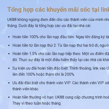
Tổng hợp các khuyến mãi sốc tại li
UK88 không ngừng đem đến cho các thành viên của mình nhữn
thắng. Dưới đây là tổng hợp các ưu đãi tại nhà cái:
Hoàn tiền 100% cho lần nạp đầu tiên: Ngay khi đăng ký tà
Hoàn tiền từ lần nạp thứ 2: Từ lần nạp thứ hai trở đi, ngườ
Hoàn tiền 1.5% cho các lần nạp tiếp theo: Một ưu điểm đặc
đó. Thực sự đây là một điều hiếm thấy tại các nhà cái khá
Sự kiện ưu đãi hoàn tiền đặc biệt: Thỉnh thoảng, link vao
lên đến 100% hoặc thậm chí là 200%.
Ưu đãi đặc biệt cho thành viên VIP: Các thành viên VIP s
thành viên khác.
Hoàn tiền thưởng vô hạn: UK88 cung cấp chương trình hoàn 
Thay vì theo tuần hoặc tháng.