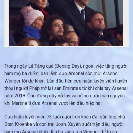
Trong ngày Lễ Tặng quà (Boxing Day), ngoài việc tặng người
hâm mộ ba điểm, ban lãnh đạo Arsenal còn mời Arsene
Wenger tới dự khán. Lần đầu tiên cựu huấn luyện viên huyền
thoại người Pháp trở lại sân Emirates từ khi chia tay Arsenal
năm 2018. Ông đứng dậy vỗ tay và nở nụ cười mãn nguyện
khi Martinelli đưa Arsenal vượt lên đầu hiệp hai.
Cựu huấn luyện viên 73 tuổi ngồi trên khán đài gần ông chủ
Stan Kroenke và con trai Josh. Xuyên suốt trận đấu, người
hâm mộ Arsenal nhiều lần hô vang tên Wenger để tri ân