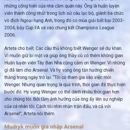
những cống hiến của nhà cầm quân này. Ông là huấn luyện
viên thành công nhất trong lịch sử câu lạc bộ, giành ba chức
vô địch Ngoại hạng Anh, trong đó có mùa giải bất bại 2003-
2004, bảy Cup FA và vào chung kết Champions League
2006.
Arteta cho biết. Các cầu thủ không biết Wenger sẽ dự khán.
Vì muốn giữ bí mật và giúp ông thầy cũ có thêm không gian.
Huấn luyện viên Tây Ban Nha cũng cảm ơn Wenger. Vì những
gì đã làm cho Arsenal. Và hy vọng ông tận hưởng chiến
thắng trong ngày trở lại. “Tôi có tham gia vào việc mời
Wenger. Nhưng quan trọng là quá trình, thời gian để thực hiện
bước đó. Hy vọng Wenger có thể dành nhiều thời gian hơn
cho chúng tôi. Bởi tầm ảnh hưởng của ông ấy lên sự nghiệp
của cá nhân tôi. Cách tôi nhìn nhận trận đấu, và cả với
Arsenal”, Arteta nói thêm.
Mudryk muốn gia nhập Arsenal