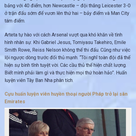
bảng với 40 điểm, hơn Newcastle – đội thắng Leicester 3-0
ở trận đấu sớm để vươn lên thứ hai – bảy điểm và Man City
tám điểm.
Arteta tự hào với cách Arsenal vượt qua khó khăn về tình
hình nhân sự. Khi Gabriel Jesus, Tomiyasu Takehiro, Emile
Smith Rowe, Reiss Nelson không thể thi đấu. Cũng như việc
lội ngược dòng trước đối thủ mạnh. “Tôi nghĩ toàn đội đã thể
hiện sự bình tĩnh tuyệt vời. Các cầu thủ thể hiện chất lượng.
Biết mình phải làm gì và thực hiện mọi thứ hoàn hảo”. Huấn
luyện viên Tây Ban Nha phân tích.
Cựu huấn luyện viên huyền thoại người Pháp trở lại sân
Emirates