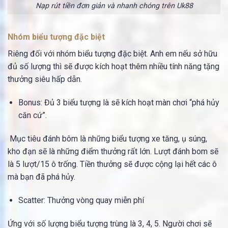
Nạp rút tiền đơn giản và nhanh chóng trên Uk88
Nhóm biểu tượng đặc biệt
Riêng đối với nhóm biểu tượng đặc biệt. Anh em nếu sở hữu
đủ số lượng thì sẽ được kích hoạt thêm nhiều tính năng tặng
thưởng siêu hấp dẫn.
Bonus: Đủ 3 biểu tượng là sẽ kích hoạt màn chơi “phá hủy
căn cứ”.
Mục tiêu đánh bôm là những biểu tượng xe tăng, ụ súng,
kho đạn sẽ là những điểm thưởng rất lớn. Lượt đánh bom sẽ
là 5 lượt/15 ô trống. Tiền thưởng sẽ được cộng lại hết các ô
mà bạn đã phá hủy.
Scatter: Thưởng vòng quay miễn phí
Ứng với số lượng biểu tượng trùng là 3, 4, 5. Người chơi sẽ