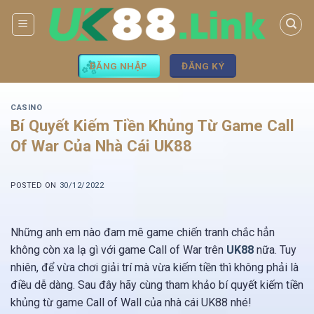
Bỏ
qua
nội
dung
ĐĂNG NHẬP
ĐĂNG KÝ
CASINO
Bí Quyết Kiếm Tiền Khủng Từ Game Call
Of War Của Nhà Cái UK88
POSTED ON
30/12/2022
Những anh em nào đam mê game chiến tranh chắc hẳn
không còn xa lạ gì với game Call of War trên
UK88
nữa. Tuy
nhiên, để vừa chơi giải trí mà vừa kiếm tiền thì không phải là
điều dễ dàng. Sau đây hãy cùng tham khảo bí quyết kiếm tiền
khủng từ game Call of Wall của nhà cái UK88 nhé!