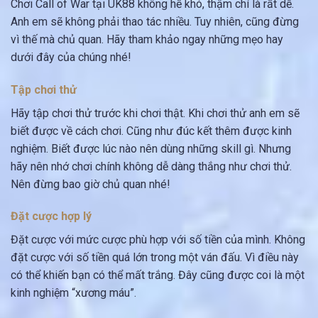
Chơi Call of War tại UK88 không hề khó, thậm chí là rất dễ.
Anh em sẽ không phải thao tác nhiều. Tuy nhiên, cũng đừng
vì thế mà chủ quan. Hãy tham khảo ngay những mẹo hay
dưới đây của chúng nhé!
Tập chơi thử
Hãy tập chơi thử trước khi chơi thật. Khi chơi thử anh em sẽ
biết được về cách chơi. Cũng như đúc kết thêm được kinh
nghiệm. Biết được lúc nào nên dùng những skill gì. Nhưng
hãy nên nhớ chơi chính không dễ dàng thắng như chơi thử.
Nên đừng bao giờ chủ quan nhé!
Đặt cược hợp lý
Đặt cược với mức cược phù hợp với số tiền của mình. Không
đặt cược với số tiền quá lớn trong một ván đấu. Vì điều này
có thể khiến bạn có thể mất trắng. Đây cũng được coi là một
kinh nghiệm “xương máu”.