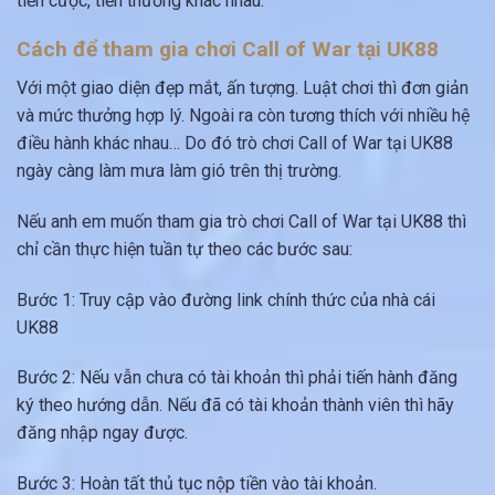
tiền cược, tiền thưởng khác nhau.
Cách để tham gia chơi Call of War tại UK88
Với một giao diện đẹp mắt, ấn tượng. Luật chơi thì đơn giản
và mức thưởng hợp lý. Ngoài ra còn tương thích với nhiều hệ
điều hành khác nhau… Do đó trò chơi Call of War tại UK88
ngày càng làm mưa làm gió trên thị trường.
Nếu anh em muốn tham gia trò chơi Call of War tại UK88 thì
chỉ cần thực hiện tuần tự theo các bước sau:
Bước 1: Truy cập vào đường link chính thức của nhà cái
UK88
Bước 2: Nếu vẫn chưa có tài khoản thì phải tiến hành đăng
ký theo hướng dẫn. Nếu đã có tài khoản thành viên thì hãy
đăng nhập ngay được.
Bước 3: Hoàn tất thủ tục nộp tiền vào tài khoản.