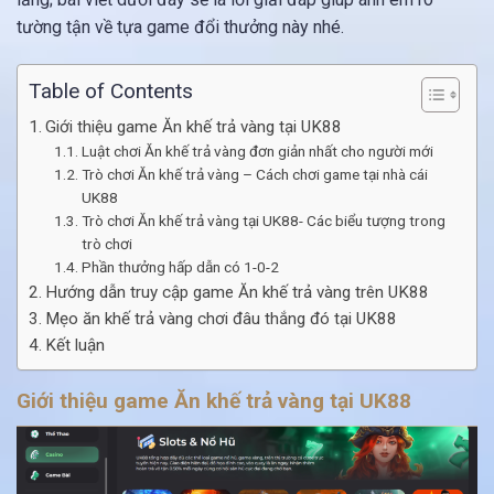
tường tận về tựa game đổi thưởng này nhé.
Table of Contents
Giới thiệu game Ăn khế trả vàng tại UK88
Luật chơi Ăn khế trả vàng đơn giản nhất cho người mới
Trò chơi Ăn khế trả vàng – Cách chơi game tại nhà cái
UK88
Trò chơi Ăn khế trả vàng tại UK88- Các biểu tượng trong
trò chơi
Phần thưởng hấp dẫn có 1-0-2
Hướng dẫn truy cập game Ăn khế trả vàng trên UK88
Mẹo ăn khế trả vàng chơi đâu thắng đó tại UK88
Kết luận
Giới thiệu game Ăn khế trả vàng tại UK88