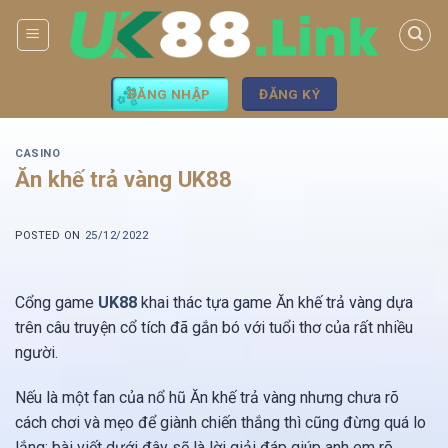
Bỏ
qua
nội
dung
ĐĂNG NHẬP
ĐĂNG KÝ
CASINO
Ăn khế trả vàng UK88
POSTED ON
25/12/2022
Cổng game
UK88
khai thác tựa game Ăn khế trả vàng dựa
trên câu truyện cổ tích đã gắn bó với tuổi thơ của rất nhiều
người.
Nếu là một fan của nổ hũ Ăn khế trả vàng nhưng chưa rõ
cách chơi và mẹo để giành chiến thắng thì cũng đừng quá lo
lắng; bài viết dưới đây sẽ là lời giải đáp giúp anh em rõ