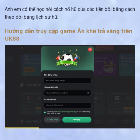
Anh em có thể học hỏi cách nổ hũ của các tiền bối bằng cách
theo dõi bảng lịch sử hũ:
Hướng dẫn truy cập game Ăn khế trả vàng trên
UK88