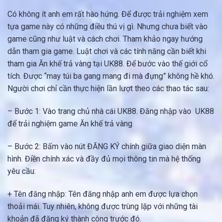
Có không ít anh em rất hào hứng. Để được trải nghiệm xem
tựa game này có những điều thú vị gì. Nhưng chưa biết vào
game cũng như luật và cách chơi. Tham khảo ngay hướng
dẫn tham gia game. Luật chơi và các tính năng cần biết khi
tham gia Ăn khế trả vàng tại UK88. Để bước vào thế giới cổ
tích. Được “may túi ba gang mang đi mà đựng” không hề khó.
Người chơi chỉ cần thực hiện lần lượt theo các thao tác sau:
– Bước 1: Vào trang chủ nhà cái UK88. Đăng nhập vào UK88
để trải nghiệm game Ăn khế trả vàng
– Bước 2: Bấm vào nút ĐĂNG KÝ chính giữa giao diện màn
hình. Điền chính xác và đầy đủ mọi thông tin mà hệ thống
yêu cầu:
+ Tên đăng nhập: Tên đăng nhập anh em được lựa chọn
thoải mái. Tuy nhiên, không được trùng lặp với những tài
khoản đã đăng ký thành công trước đó.