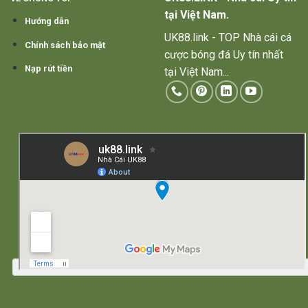
tại Việt Nam.
Hướng dẫn
UK88.link - TOP Nhà cái cá
Chính sách bảo mật
cược bóng đá Uy tín nhất
Nạp rút tiền
tại Việt Nam...