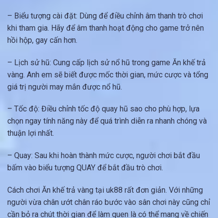
– Biểu tượng cài đặt: Dùng để điều chỉnh âm thanh trò chơi
khi tham gia. Hãy để âm thanh hoạt động cho game trở nên
hồi hộp, gay cấn hơn.
– Lịch sử hũ: Cung cấp lịch sử nổ hũ trong game Ăn khế trả
vàng. Anh em sẽ biết được mốc thời gian, mức cược và tổng
giá trị người may mắn được nổ hũ.
– Tốc độ: Điều chỉnh tốc độ quay hũ sao cho phù hợp, lựa
chọn ngay tính năng này để quá trình diễn ra nhanh chóng và
thuận lợi nhất.
– Quay: Sau khi hoàn thành mức cược, người chơi bắt đầu
bấm vào biểu tượng QUAY để bắt đầu trò chơi.
Cách chơi Ăn khế trả vàng tại uk88 rất đơn giản. Với những
người vừa chân ướt chân ráo bước vào sân chơi này cũng chỉ
cần bỏ ra chút thời gian để làm quen là có thể mang về chiến