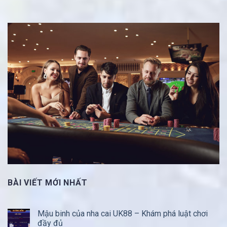
BÀI VIẾT MỚI NHẤT
Mậu binh của nha cai UK88 – Khám phá luật chơi
đầy đủ