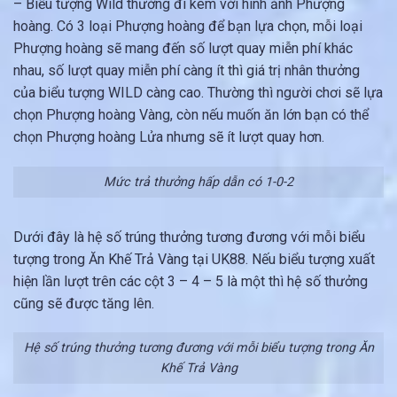
– Biểu tượng Wild thường đi kèm với hình ảnh Phượng
hoàng. Có 3 loại Phượng hoàng để bạn lựa chọn, mỗi loại
Phượng hoàng sẽ mang đến số lượt quay miễn phí khác
nhau, số lượt quay miễn phí càng ít thì giá trị nhân thưởng
của biểu tượng WILD càng cao. Thường thì người chơi sẽ lựa
chọn Phượng hoàng Vàng, còn nếu muốn ăn lớn bạn có thể
chọn Phượng hoàng Lửa nhưng sẽ ít lượt quay hơn.
Mức trả thưởng hấp dẫn có 1-0-2
Dưới đây là hệ số trúng thưởng tương đương với mỗi biểu
tượng trong Ăn Khế Trả Vàng tại UK88. Nếu biểu tượng xuất
hiện lần lượt trên các cột 3 – 4 – 5 là một thì hệ số thưởng
cũng sẽ được tăng lên.
Hệ số trúng thưởng tương đương với mỗi biểu tượng trong Ăn
Khế Trả Vàng