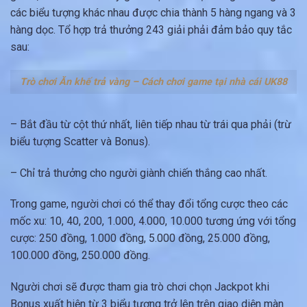
các biểu tượng khác nhau được chia thành 5 hàng ngang và 3
hàng dọc. Tổ hợp trả thưởng 243 giải phải đảm bảo quy tắc
sau:
Trò chơi Ăn khế trả vàng – Cách chơi game tại nhà cái UK88
– Bắt đầu từ cột thứ nhất, liên tiếp nhau từ trái qua phải (trừ
biểu tượng Scatter và Bonus).
– Chỉ trả thưởng cho người giành chiến thắng cao nhất.
Trong game, người chơi có thể thay đổi tổng cược theo các
mốc xu: 10, 40, 200, 1.000, 4.000, 10.000 tương ứng với tổng
cược: 250 đồng, 1.000 đồng, 5.000 đồng, 25.000 đồng,
100.000 đồng, 250.000 đồng.
Người chơi sẽ được tham gia trò chơi chọn Jackpot khi
Bonus xuất hiện từ 3 biểu tượng trở lên trên giao diện màn